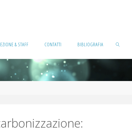
REZIONE & STAFF
CONTATTI
BIBLIOGRAFIA
CERCA
carbonizzazione: