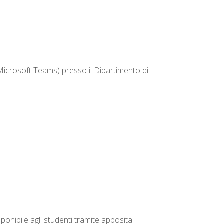
Microsoft Teams) presso il Dipartimento di
sponibile agli studenti tramite apposita