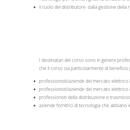
Il ruolo del distributore: dalla gestione della r
I destinatari del corso sono in genere profe
che il corso sia particolarmente di beneficio 
professionisti/aziende del mercato elettrico i
professionisti/aziende del mercato elettrico 
professionisti della distribuzione e trasmiss
aziende fornitrici di tecnologia che abbiano 